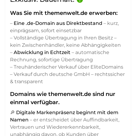
Was Sie mit themenwelt.de erwerben:
–
Eine .de-Domain aus Direktbestand
– kurz,
einprägsam, sofort einsetzbar
– Vollständige Übertragung in Ihren Besitz –
kein Zwischenhändler, keine Abhängigkeiten
–
Abwicklung in Echtzeit
– automatische
Rechnung, sofortige Übertragung
– Treuhänderischer Verkauf über EliteDomains
– Verkauf durch deutsche GmbH – rechtssicher
& transparent
Domains wie themenwelt.de sind nur
einmal verfügbar.
🔎
Digitale Markenpräsenz beginnt mit dem
Namen
– er entscheidet über Auffindbarkeit,
Vertrauen und Wiedererkennbarkeit,
unabhängig davon, ob Kunden über