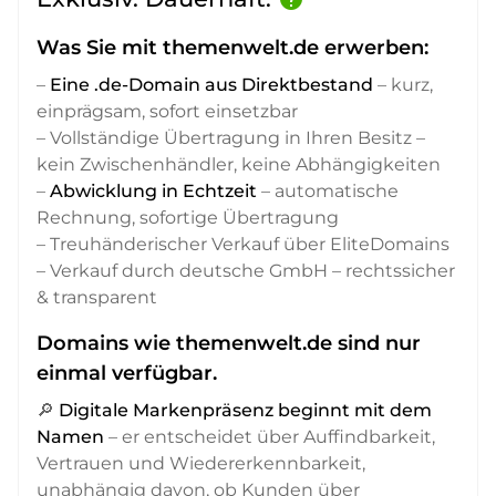
Was Sie mit themenwelt.de erwerben:
–
Eine .de-Domain aus Direktbestand
– kurz,
einprägsam, sofort einsetzbar
– Vollständige Übertragung in Ihren Besitz –
kein Zwischenhändler, keine Abhängigkeiten
–
Abwicklung in Echtzeit
– automatische
Rechnung, sofortige Übertragung
– Treuhänderischer Verkauf über EliteDomains
– Verkauf durch deutsche GmbH – rechtssicher
& transparent
Domains wie themenwelt.de sind nur
einmal verfügbar.
🔎
Digitale Markenpräsenz beginnt mit dem
Namen
– er entscheidet über Auffindbarkeit,
Vertrauen und Wiedererkennbarkeit,
unabhängig davon, ob Kunden über